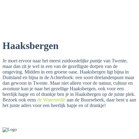
Haaksbergen
Je moet ervoor naar het meest zuidoostelijke puntje van Twente,
maar dan zit je wel in een van de gezelligste dorpen van de
omgeving. Midden in een groene oase. Haaksbergen ligt bijna in
Duitsland en bijna in de Achterhoek: een soort drielandenpunt maar
dan gewoon in Twente. Maar niet alleen voor de natuur, cultuur en
avontuur kun je naar het gezellige Haaksbergen, ook voor een
heerlijk hapje en of drankje ben je in Haaksbergen op de juiste plek.
Bezoek ook eens
de Watermölle
aan de Buursebeek, daar bent u aan
het juiste adres voor een heerlijk hapje en of drankje!