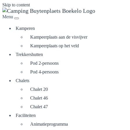
Skip to content
Menu
Kamperen
Kampeerplaats aan de visvijver
Kampeerplaats op het veld
Trekkershutten
Pod 2-persoons
Pod 4-persoons
Chalets
Chalet 20
Chalet 46
Chalet 47
Faciliteiten
Animatieprogramma