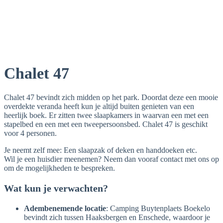
Chalet 47
Chalet 47 bevindt zich midden op het park. Doordat deze een mooie
overdekte veranda heeft kun je altijd buiten genieten van een
heerlijk boek. Er zitten twee slaapkamers in waarvan een met een
stapelbed en een met een tweepersoonsbed. Chalet 47 is geschikt
voor 4 personen.
Je neemt zelf mee: Een slaapzak of deken en handdoeken etc.
Wil je een huisdier meenemen? Neem dan vooraf contact met ons op
om de mogelijkheden te bespreken.
Wat kun je verwachten?
Adembenemende locatie
: Camping Buytenplaets Boekelo
bevindt zich tussen Haaksbergen en Enschede, waardoor je