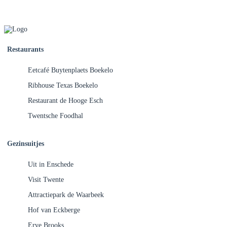
Restaurants
Eetcafé Buytenplaets Boekelo
Ribhouse Texas Boekelo
Restaurant de Hooge Esch
Twentsche Foodhal
Gezinsuitjes
Uit in Enschede
Visit Twente
Attractiepark de Waarbeek
Hof van Eckberge
Erve Brooks