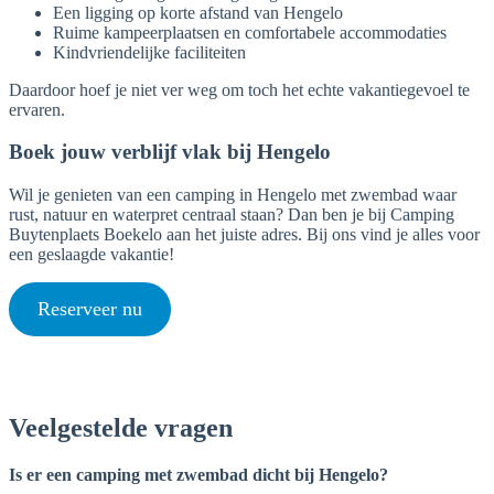
Een ligging op korte afstand van Hengelo
Ruime kampeerplaatsen en comfortabele accommodaties
Kindvriendelijke faciliteiten
Daardoor hoef je niet ver weg om toch het echte vakantiegevoel te
ervaren.
Boek jouw verblijf vlak bij Hengelo
Wil je genieten van een camping in Hengelo met zwembad waar
rust, natuur en waterpret centraal staan? Dan ben je bij Camping
Buytenplaets Boekelo aan het juiste adres. Bij ons vind je alles voor
een geslaagde vakantie!
Reserveer nu
Veelgestelde vragen
Is er een camping met zwembad dicht bij Hengelo?