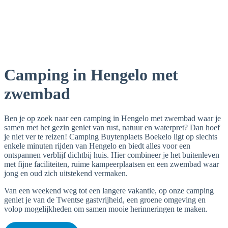
Camping in Hengelo met
zwembad
Ben je op zoek naar een camping in Hengelo met zwembad waar je
samen met het gezin geniet van rust, natuur en waterpret? Dan hoef
je niet ver te reizen! Camping Buytenplaets Boekelo ligt op slechts
enkele minuten rijden van Hengelo en biedt alles voor een
ontspannen verblijf dichtbij huis. Hier combineer je het buitenleven
met fijne faciliteiten, ruime kampeerplaatsen en een zwembad waar
jong en oud zich uitstekend vermaken.
Van een weekend weg tot een langere vakantie, op onze camping
geniet je van de Twentse gastvrijheid, een groene omgeving en
volop mogelijkheden om samen mooie herinneringen te maken.