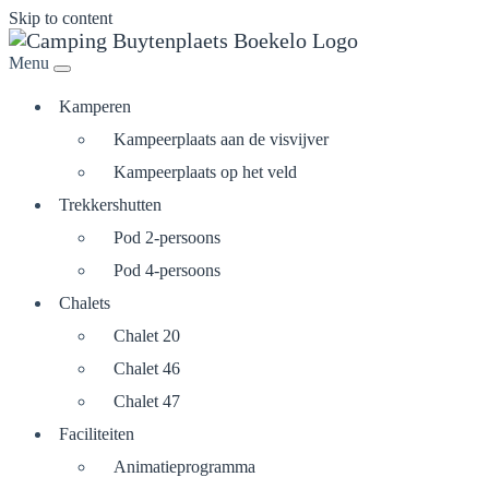
Skip to content
Menu
Kamperen
Kampeerplaats aan de visvijver
Kampeerplaats op het veld
Trekkershutten
Pod 2-persoons
Pod 4-persoons
Chalets
Chalet 20
Chalet 46
Chalet 47
Faciliteiten
Animatieprogramma