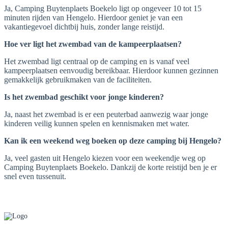
Ja, Camping Buytenplaets Boekelo ligt op ongeveer 10 tot 15
minuten rijden van Hengelo. Hierdoor geniet je van een
vakantiegevoel dichtbij huis, zonder lange reistijd.
Hoe ver ligt het zwembad van de kampeerplaatsen?
Het zwembad ligt centraal op de camping en is vanaf veel
kampeerplaatsen eenvoudig bereikbaar. Hierdoor kunnen gezinnen
gemakkelijk gebruikmaken van de faciliteiten.
Is het zwembad geschikt voor jonge kinderen?
Ja, naast het zwembad is er een peuterbad aanwezig waar jonge
kinderen veilig kunnen spelen en kennismaken met water.
Kan ik een weekend weg boeken op deze camping bij Hengelo?
Ja, veel gasten uit Hengelo kiezen voor een weekendje weg op
Camping Buytenplaets Boekelo. Dankzij de korte reistijd ben je er
snel even tussenuit.