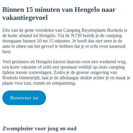
Binnen 15 minuten van Hengelo naar
vakantiegevoel
Eén van de grote voordelen van Camping Buytenplaets Boekelo is
de korte afstand tot Hengelo. Via de N739 bereik je de camping
doorgaans binnen 10 tot 15 minuten. Je hoeft dus niet uren in de
auto te zitten om het gevoel te hebben dat je er echt even tussenuit
bent.
Veel gezinnen uit Hengelo kiezen daarom voor een weekend weg,
een korte vakantie of zelfs een spontaan verblijf op onze camping
tijdens mooie zomerdagen. Zodra je de groene omgeving van
Boekelo binnenrijdt, laat je de alledaagse drukte achter je en maak je
plaats voor rust, ruimte en ontspanning.
Reserveer nu
Zwemplezier voor jong en oud