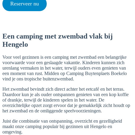
Reserveer nu
Een camping met zwembad vlak bij
Hengelo
Voor veel gezinnen is een camping met zwembad een belangrijke
voorwaarde voor een geslaagde vakantie. Kinderen kunnen zich
urenlang vermaken in het water, terwijl ouders even genieten van
een moment van rust. Midden op Camping Buytenplaets Boekelo
vind je ons tropische buitenzwembad.
Het zwembad bevindt zich direct achter het eetcafé en het terras.
Daardoor kun je als ouder ontspannen genieten van een kop koffie
of drankje, terwijl de kinderen spelen in het water. De
overzichtelijke opzet zorgt ervoor dat je gemakkelijk zicht houdt op
het zwembad en de omliggende speelvoorzieningen.
Juist die combinatie van ontspanning, overzicht en gezelligheid
maakt onze camping populair bij gezinnen uit Hengelo en
omgeving.