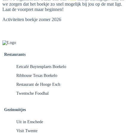
we zorgen dat het boekje zo snel mogelijk bij jou op de mat ligt.
Laat de voorpret maar beginnen!
Activiteiten boekje zomer 2026
Restaurants
Eetcafé Buytenplaets Boekelo
Ribhouse Texas Boekelo
Restaurant de Hooge Esch
Twentsche Foodhal
Gezinsuitjes
Uit in Enschede
Visit Twente