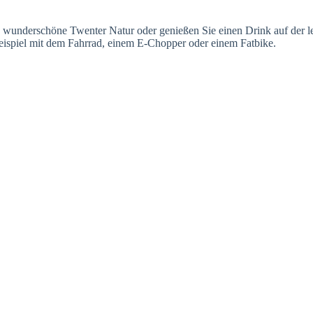
underschöne Twenter Natur oder genießen Sie einen Drink auf der leb
ispiel mit dem Fahrrad, einem E-Chopper oder einem Fatbike.