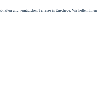
haften und gemütlichen Terrasse in Enschede. Wir helfen Ihnen